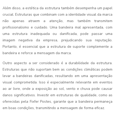
Além disso, a estética da estrutura também desempenha um papel
crucial. Estruturas que combinam com a identidade visual da marca
não apenas atraem a atenção, mas também transmitem
profissionalismo e cuidado. Uma bandeira mal apresentada, com
uma estrutura inadequada ou danificada, pode passar uma
imagem negativa da empresa, prejudicando sua reputação.
Portanto, é essencial que a estrutura de suporte complemente a
bandeira e reforce a mensagem da marca.
Outro aspecto a ser considerado é a durabilidade da estrutura.
Estruturas que não suportam bem as condições climáticas podem
levar a bandeiras danificadas, resultando em uma apresentação
visual comprometida. Isso é especialmente relevante em eventos
ao ar livre, onde a exposição ao sol, vento e chuva pode causar
danos significativos. Investir em estruturas de qualidade, como as
oferecidas pela Fixfer Postes, garante que a bandeira permaneça
em boas condições, transmitindo a mensagem de forma eficaz.