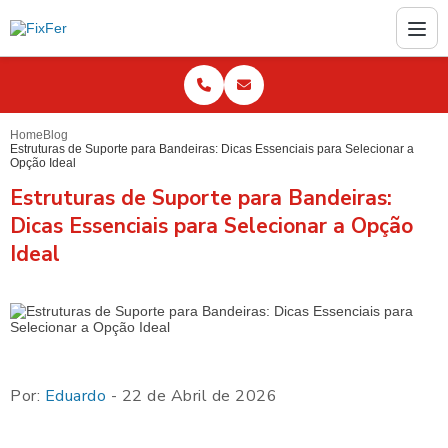
Home
Blog
Estruturas de Suporte para Bandeiras: Dicas Essenciais para Selecionar a
Opção Ideal
Estruturas de Suporte para Bandeiras:
Dicas Essenciais para Selecionar a Opção
Ideal
Por:
Eduardo
- 22 de Abril de 2026