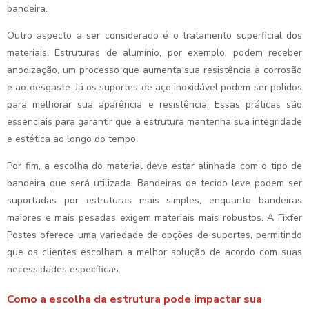
bandeira.
Outro aspecto a ser considerado é o tratamento superficial dos
materiais. Estruturas de alumínio, por exemplo, podem receber
anodização, um processo que aumenta sua resistência à corrosão
e ao desgaste. Já os suportes de aço inoxidável podem ser polidos
para melhorar sua aparência e resistência. Essas práticas são
essenciais para garantir que a estrutura mantenha sua integridade
e estética ao longo do tempo.
Por fim, a escolha do material deve estar alinhada com o tipo de
bandeira que será utilizada. Bandeiras de tecido leve podem ser
suportadas por estruturas mais simples, enquanto bandeiras
maiores e mais pesadas exigem materiais mais robustos. A Fixfer
Postes oferece uma variedade de opções de suportes, permitindo
que os clientes escolham a melhor solução de acordo com suas
necessidades específicas.
Como a escolha da estrutura pode impactar sua