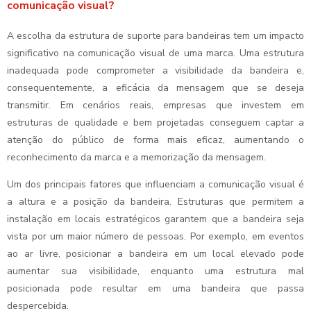
comunicação visual?
A escolha da estrutura de suporte para bandeiras tem um impacto
significativo na comunicação visual de uma marca. Uma estrutura
inadequada pode comprometer a visibilidade da bandeira e,
consequentemente, a eficácia da mensagem que se deseja
transmitir. Em cenários reais, empresas que investem em
estruturas de qualidade e bem projetadas conseguem captar a
atenção do público de forma mais eficaz, aumentando o
reconhecimento da marca e a memorização da mensagem.
Um dos principais fatores que influenciam a comunicação visual é
a altura e a posição da bandeira. Estruturas que permitem a
instalação em locais estratégicos garantem que a bandeira seja
vista por um maior número de pessoas. Por exemplo, em eventos
ao ar livre, posicionar a bandeira em um local elevado pode
aumentar sua visibilidade, enquanto uma estrutura mal
posicionada pode resultar em uma bandeira que passa
despercebida.