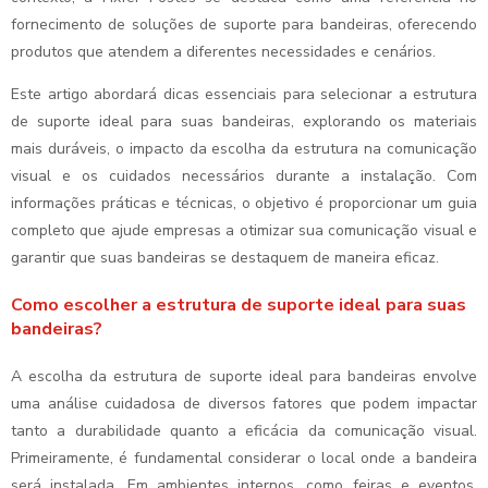
fornecimento de soluções de suporte para bandeiras, oferecendo
produtos que atendem a diferentes necessidades e cenários.
Este artigo abordará dicas essenciais para selecionar a estrutura
de suporte ideal para suas bandeiras, explorando os materiais
mais duráveis, o impacto da escolha da estrutura na comunicação
visual e os cuidados necessários durante a instalação. Com
informações práticas e técnicas, o objetivo é proporcionar um guia
completo que ajude empresas a otimizar sua comunicação visual e
garantir que suas bandeiras se destaquem de maneira eficaz.
Como escolher a estrutura de suporte ideal para suas
bandeiras?
A escolha da estrutura de suporte ideal para bandeiras envolve
uma análise cuidadosa de diversos fatores que podem impactar
tanto a durabilidade quanto a eficácia da comunicação visual.
Primeiramente, é fundamental considerar o local onde a bandeira
será instalada. Em ambientes internos, como feiras e eventos,