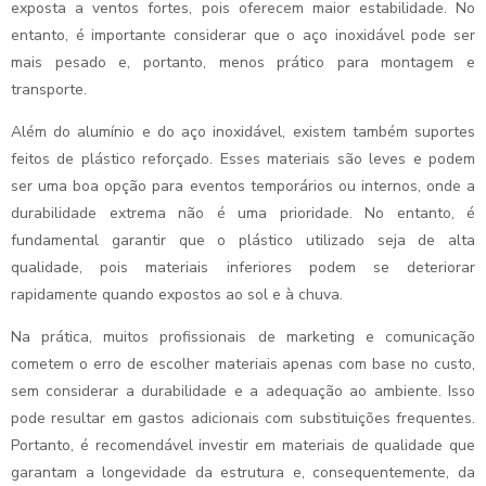
exposta a ventos fortes, pois oferecem maior estabilidade. No
entanto, é importante considerar que o aço inoxidável pode ser
mais pesado e, portanto, menos prático para montagem e
transporte.
Além do alumínio e do aço inoxidável, existem também suportes
feitos de plástico reforçado. Esses materiais são leves e podem
ser uma boa opção para eventos temporários ou internos, onde a
durabilidade extrema não é uma prioridade. No entanto, é
fundamental garantir que o plástico utilizado seja de alta
qualidade, pois materiais inferiores podem se deteriorar
rapidamente quando expostos ao sol e à chuva.
Na prática, muitos profissionais de marketing e comunicação
cometem o erro de escolher materiais apenas com base no custo,
sem considerar a durabilidade e a adequação ao ambiente. Isso
pode resultar em gastos adicionais com substituições frequentes.
Portanto, é recomendável investir em materiais de qualidade que
garantam a longevidade da estrutura e, consequentemente, da