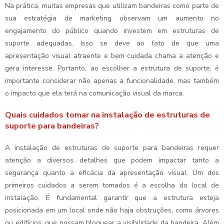
Na prática, muitas empresas que utilizam bandeiras como parte de
sua estratégia de marketing observam um aumento no
engajamento do público quando investem em estruturas de
suporte adequadas. Isso se deve ao fato de que uma
apresentação visual atraente e bem cuidada chama a atenção e
gera interesse. Portanto, ao escolher a estrutura de suporte, é
importante considerar não apenas a funcionalidade, mas também
o impacto que ela terá na comunicação visual da marca.
Quais cuidados tomar na instalação de estruturas de
suporte para bandeiras?
A instalação de estruturas de suporte para bandeiras requer
atenção a diversos detalhes que podem impactar tanto a
segurança quanto a eficácia da apresentação visual. Um dos
primeiros cuidados a serem tomados é a escolha do local de
instalação. É fundamental garantir que a estrutura esteja
posicionada em um local onde não haja obstruções, como árvores
ou edifícios, que possam bloquear a visibilidade da bandeira. Além