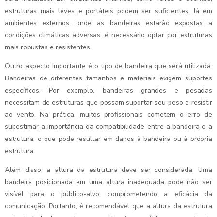
estruturas mais leves e portáteis podem ser suficientes. Já em
ambientes externos, onde as bandeiras estarão expostas a
condições climáticas adversas, é necessário optar por estruturas
mais robustas e resistentes.
Outro aspecto importante é o tipo de bandeira que será utilizada.
Bandeiras de diferentes tamanhos e materiais exigem suportes
específicos. Por exemplo, bandeiras grandes e pesadas
necessitam de estruturas que possam suportar seu peso e resistir
ao vento. Na prática, muitos profissionais cometem o erro de
subestimar a importância da compatibilidade entre a bandeira e a
estrutura, o que pode resultar em danos à bandeira ou à própria
estrutura.
Além disso, a altura da estrutura deve ser considerada. Uma
bandeira posicionada em uma altura inadequada pode não ser
visível para o público-alvo, comprometendo a eficácia da
comunicação. Portanto, é recomendável que a altura da estrutura