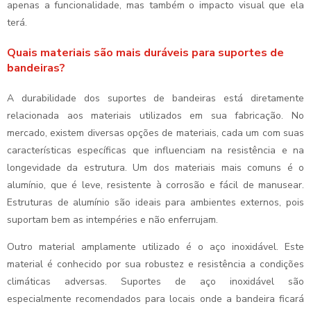
apenas a funcionalidade, mas também o impacto visual que ela
terá.
Quais materiais são mais duráveis para suportes de
bandeiras?
A durabilidade dos suportes de bandeiras está diretamente
relacionada aos materiais utilizados em sua fabricação. No
mercado, existem diversas opções de materiais, cada um com suas
características específicas que influenciam na resistência e na
longevidade da estrutura. Um dos materiais mais comuns é o
alumínio, que é leve, resistente à corrosão e fácil de manusear.
Estruturas de alumínio são ideais para ambientes externos, pois
suportam bem as intempéries e não enferrujam.
Outro material amplamente utilizado é o aço inoxidável. Este
material é conhecido por sua robustez e resistência a condições
climáticas adversas. Suportes de aço inoxidável são
especialmente recomendados para locais onde a bandeira ficará