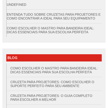
UNDEFINED
ENTENDA TUDO SOBRE CRUZETAS PARA PROJETORES E
COMO ENCONTRAR A IDEAL PARA SEU EQUIPAMENTO
COMO ESCOLHER O MASTRO PARA BANDEIRA IDEAL:
DICAS ESSENCIAIS PARA SUA ESCOLHA PERFEITA
BLOG
COMO ESCOLHER O MASTRO PARA BANDEIRA IDEAL:
DICAS ESSENCIAIS PARA SUA ESCOLHA PERFEITA
CRUZETA PARA PROJETORES: COMO ESCOLHER O
SUPORTE PERFEITO PARA SEU AMBIENTE
CRUZETA PARA PROJETORES: O GUIA COMPLETO
PARA ESCOLHER A MELHOR