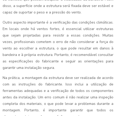
disso, a superfície onde a estrutura será fixada deve ser estável e
capaz de suportar o peso e a pressão do vento.
Outro aspecto importante é a verificação das condições climáticas.
Em locais onde há ventos fortes, é essencial utilizar estruturas
que sejam projetadas para resistir a essas condições. Muitas
vezes, profissionais cometem o erro de não considerar a força do
vento ao escolher a estrutura, o que pode resultar em danos à
bandeira e à própria estrutura. Portanto, é recomendável consultar
as especificações do fabricante e seguir as orientações para
garantir uma instalação segura.
Na prática, a montagem da estrutura deve ser realizada de acordo
com as instruções do fabricante. Isso inclui a utilização de
ferramentas adequadas e a verificação de todos os componentes
antes da instalação. Um erro comum é não realizar uma inspeção
completa dos materiais, o que pode levar a problemas durante a
montagem. Portanto, é importante garantir que todos os