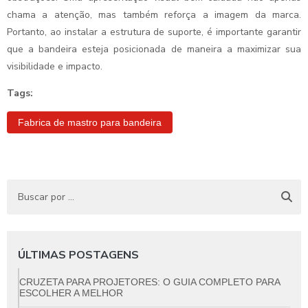
chama a atenção, mas também reforça a imagem da marca.
Portanto, ao instalar a estrutura de suporte, é importante garantir
que a bandeira esteja posicionada de maneira a maximizar sua
visibilidade e impacto.
Tags:
Fabrica de mastro para bandeira
ÚLTIMAS POSTAGENS
CRUZETA PARA PROJETORES: O GUIA COMPLETO PARA
ESCOLHER A MELHOR