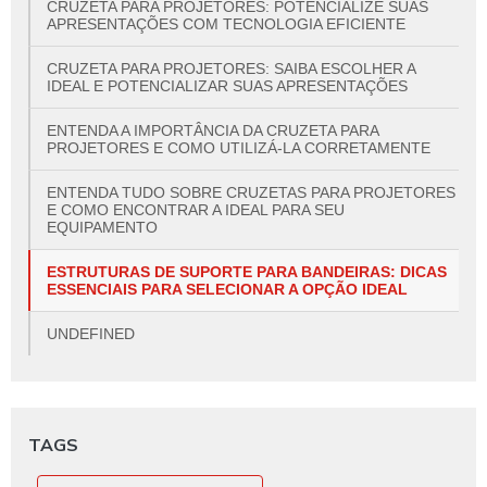
CRUZETA PARA PROJETORES: POTENCIALIZE SUAS
APRESENTAÇÕES COM TECNOLOGIA EFICIENTE
CRUZETA PARA PROJETORES: SAIBA ESCOLHER A
IDEAL E POTENCIALIZAR SUAS APRESENTAÇÕES
ENTENDA A IMPORTÂNCIA DA CRUZETA PARA
PROJETORES E COMO UTILIZÁ-LA CORRETAMENTE
ENTENDA TUDO SOBRE CRUZETAS PARA PROJETORES
E COMO ENCONTRAR A IDEAL PARA SEU
EQUIPAMENTO
ESTRUTURAS DE SUPORTE PARA BANDEIRAS: DICAS
ESSENCIAIS PARA SELECIONAR A OPÇÃO IDEAL
UNDEFINED
TAGS