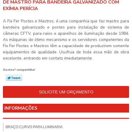
DE MASTRO PARA BANDEIRA GALVANIZADO COM
EXÍMIA PERÍCIA
A Fix Fer Postes e Mastros, é uma companhia que faz
mastro para
bandeira galvanizado
e postes para instalação de sistema de
câmeras CFTV, para-raios e aparelhos de iluminação desde 1984.
As máquinas de ótimo mecanismo e os servidores competentes da
Fix Fer Postes e Mastros têm a capacidade de produzirem somente
equipamentos de qualidade. Usufrua de toda essa mão de obra
excelente, entrando em contato imediatamente.
Gostou? compartilhe!
SOLICITE UM ORÇAMENTO
INFORMAÇÕES
BRAÇO CURVO PARA LUMINARIA