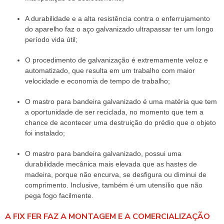
A durabilidade e a alta resistência contra o enferrujamento
do aparelho faz o aço galvanizado ultrapassar ter um longo
período vida útil;
O procedimento de galvanização é extremamente veloz e
automatizado, que resulta em um trabalho com maior
velocidade e economia de tempo de trabalho;
O mastro para bandeira galvanizado é uma matéria que tem
a oportunidade de ser reciclada, no momento que tem a
chance de acontecer uma destruição do prédio que o objeto
foi instalado;
O mastro para bandeira galvanizado, possui uma
durabilidade mecânica mais elevada que as hastes de
madeira, porque não encurva, se desfigura ou diminui de
comprimento. Inclusive, também é um utensílio que não
pega fogo facilmente.
A FIX FER FAZ A MONTAGEM E A COMERCIALIZAÇÃO