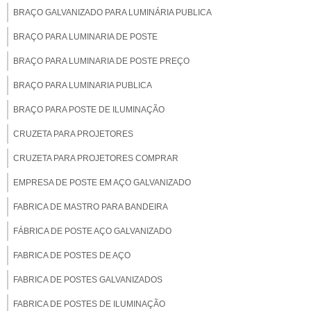
BRAÇO GALVANIZADO PARA LUMINÁRIA PUBLICA
BRAÇO PARA LUMINARIA DE POSTE
BRAÇO PARA LUMINARIA DE POSTE PREÇO
BRAÇO PARA LUMINARIA PUBLICA
BRAÇO PARA POSTE DE ILUMINAÇÃO
CRUZETA PARA PROJETORES
CRUZETA PARA PROJETORES COMPRAR
EMPRESA DE POSTE EM AÇO GALVANIZADO
FABRICA DE MASTRO PARA BANDEIRA
FÁBRICA DE POSTE AÇO GALVANIZADO
FABRICA DE POSTES DE AÇO
FABRICA DE POSTES GALVANIZADOS
FABRICA DE POSTES DE ILUMINAÇÃO