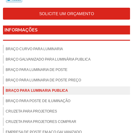
SOLICITE UM ORÇAMENTO
INFORMAÇÕES
BRAÇO CURVO PARA LUMINARIA
BRAÇO GALVANIZADO PARA LUMINÁRIA PUBLICA
BRAÇO PARA LUMINARIA DE POSTE
BRAÇO PARA LUMINARIA DE POSTE PREÇO
BRAÇO PARA LUMINARIA PUBLICA
BRAÇO PARA POSTE DE ILUMINAÇÃO
CRUZETA PARA PROJETORES
CRUZETA PARA PROJETORES COMPRAR
EMPRESA DE POSTE EM AÇO GALVANIZADO