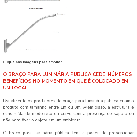
Clique nas imagens para ampliar
O BRAÇO PARA LUMINÁRIA PÚBLICA CEDE INÚMEROS
BENEFÍCIOS NO MOMENTO EM QUE É COLOCADO EM
UM LOCAL
Usualmente os produtores de braço para luminária pública criam o
produto com tamanho entre 1m ou 3m. Além disso, a estrutura é
construída de modo reto ou curvo com a presença de sapata ou
não para fixar o objeto em um ambiente.
O braço para luminária pública tem o poder de proporcionar