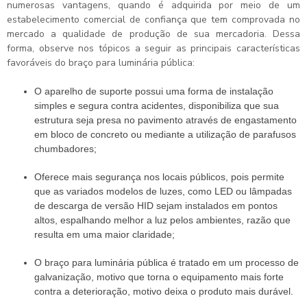
numerosas vantagens, quando é adquirida por meio de um
estabelecimento comercial de confiança que tem comprovada no
mercado a qualidade de produção de sua mercadoria. Dessa
forma, observe nos tópicos a seguir as principais características
favoráveis do braço para luminária pública:
O aparelho de suporte possui uma forma de instalação
simples e segura contra acidentes, disponibiliza que sua
estrutura seja presa no pavimento através de engastamento
em bloco de concreto ou mediante a utilização de parafusos
chumbadores;
Oferece mais segurança nos locais públicos, pois permite
que as variados modelos de luzes, como LED ou lâmpadas
de descarga de versão HID sejam instalados em pontos
altos, espalhando melhor a luz pelos ambientes, razão que
resulta em uma maior claridade;
O braço para luminária pública é tratado em um processo de
galvanização, motivo que torna o equipamento mais forte
contra a deterioração, motivo deixa o produto mais durável.