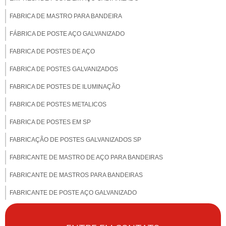
FABRICA DE MASTRO PARA BANDEIRA
FÁBRICA DE POSTE AÇO GALVANIZADO
FABRICA DE POSTES DE AÇO
FABRICA DE POSTES GALVANIZADOS
FABRICA DE POSTES DE ILUMINAÇÃO
FABRICA DE POSTES METALICOS
FABRICA DE POSTES EM SP
FABRICAÇÃO DE POSTES GALVANIZADOS SP
FABRICANTE DE MASTRO DE AÇO PARA BANDEIRAS
FABRICANTE DE MASTROS PARA BANDEIRAS
FABRICANTE DE POSTE AÇO GALVANIZADO
FABRICANTE DE POSTE PARA CÂMERA