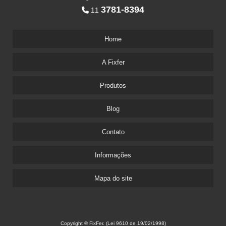
3781-8394
11
Home
A Fixfer
Produtos
Blog
Contato
Informações
Mapa do site
Copyright © FixFer. (Lei 9610 de 19/02/1998)