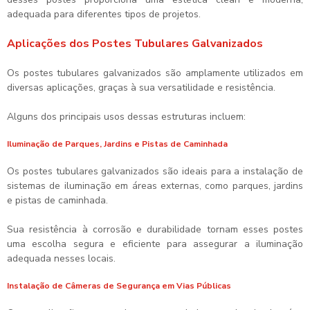
adequada para diferentes tipos de projetos.
Aplicações dos Postes Tubulares Galvanizados
Os postes tubulares galvanizados são amplamente utilizados em
diversas aplicações, graças à sua versatilidade e resistência.
Alguns dos principais usos dessas estruturas incluem:
Iluminação de Parques, Jardins e Pistas de Caminhada
Os postes tubulares galvanizados são ideais para a instalação de
sistemas de iluminação em áreas externas, como parques, jardins
e pistas de caminhada.
Sua resistência à corrosão e durabilidade tornam esses postes
uma escolha segura e eficiente para assegurar a iluminação
adequada nesses locais.
Instalação de Câmeras de Segurança em Vias Públicas