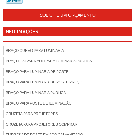
SOLICITE UM ORÇAMENTO
INFORMAÇÕES
BRAÇO CURVO PARA LUMINARIA
BRAÇO GALVANIZADO PARA LUMINÁRIA PUBLICA
BRAÇO PARA LUMINARIA DE POSTE
BRAÇO PARA LUMINARIA DE POSTE PREÇO
BRAÇO PARA LUMINARIA PUBLICA
BRAÇO PARA POSTE DE ILUMINAÇÃO
CRUZETA PARA PROJETORES
CRUZETA PARA PROJETORES COMPRAR