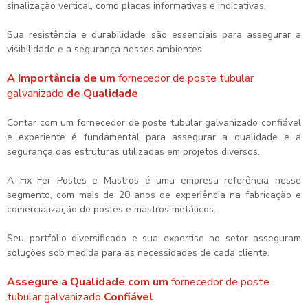
sinalização vertical, como placas informativas e indicativas.
Sua resistência e durabilidade são essenciais para assegurar a
visibilidade e a segurança nesses ambientes.
A Importância de um
fornecedor de poste tubular
galvanizado
de Qualidade
Contar com um
fornecedor de poste tubular galvanizado
confiável
e experiente é fundamental para assegurar a qualidade e a
segurança das estruturas utilizadas em projetos diversos.
A Fix Fer Postes e Mastros é uma empresa referência nesse
segmento, com mais de 20 anos de experiência na fabricação e
comercialização de postes e mastros metálicos.
Seu portfólio diversificado e sua expertise no setor asseguram
soluções sob medida para as necessidades de cada cliente.
Assegure a Qualidade com um
fornecedor de poste
tubular galvanizado
Confiável