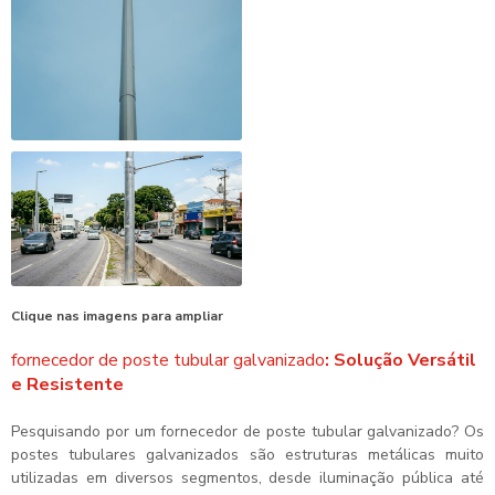
Clique nas imagens para ampliar
fornecedor de poste tubular galvanizado
: Solução Versátil
e Resistente
Pesquisando por um
fornecedor de poste tubular galvanizado
? Os
postes tubulares galvanizados são estruturas metálicas muito
utilizadas em diversos segmentos, desde iluminação pública até