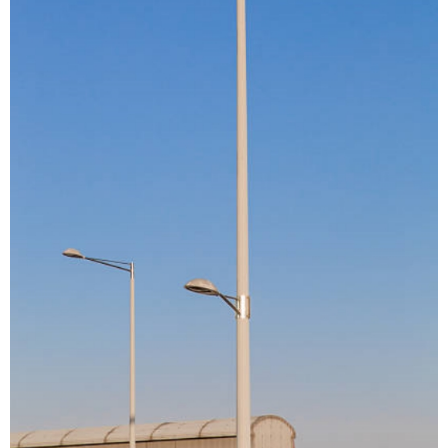
SUPORTE PARA LUMINARIA DE POSTE
SUPORTE PARA LUMINARIA PUBLICA