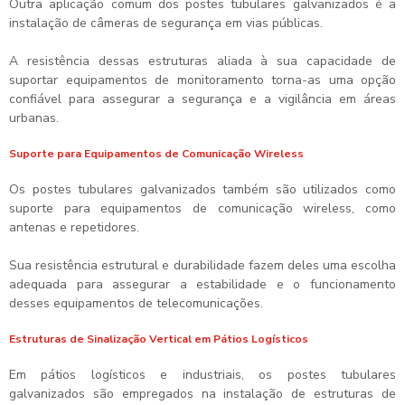
Outra aplicação comum dos postes tubulares galvanizados é a
instalação de câmeras de segurança em vias públicas.
A resistência dessas estruturas aliada à sua capacidade de
suportar equipamentos de monitoramento torna-as uma opção
confiável para assegurar a segurança e a vigilância em áreas
urbanas.
Suporte para Equipamentos de Comunicação Wireless
Os postes tubulares galvanizados também são utilizados como
suporte para equipamentos de comunicação wireless, como
antenas e repetidores.
Sua resistência estrutural e durabilidade fazem deles uma escolha
adequada para assegurar a estabilidade e o funcionamento
desses equipamentos de telecomunicações.
Estruturas de Sinalização Vertical em Pátios Logísticos
Em pátios logísticos e industriais, os postes tubulares
galvanizados são empregados na instalação de estruturas de