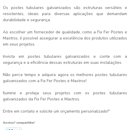
Os postes tubulares galvanizados são estruturas versáteis e
resistentes, ideais para diversas aplicações que demandam
durabilidade e segurança.
Ao escolher um fornecedor de qualidade, como a Fix Fer Postes e
Mastros, é possível assegurar a excelência dos produtos utilizados
em seus projetos.
Invista em postes tubulares galvanizados e conte com a
segurança e a eficiência dessas estruturas em suas instalações.
Não perca tempo e adquira agora os melhores postes tubulares
galvanizados com a Fix Fer Postes e Mastros!
Ilumine e proteja seus projetos com os postes tubulares
galvanizados da Fix Fer Postes e Mastros.
Entre em contato e solicite um orçamento personalizado!"
Gostou? compartilhe!