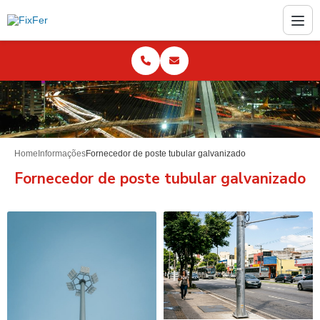
Home
Informações
Fornecedor de poste tubular galvanizado
Fornecedor de poste tubular galvanizado