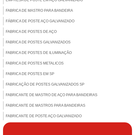
EMPRESA DE POSTE EM AÇO GALVANIZADO
FABRICA DE MASTRO PARA BANDEIRA
FÁBRICA DE POSTE AÇO GALVANIZADO
FABRICA DE POSTES DE AÇO
FABRICA DE POSTES GALVANIZADOS
FABRICA DE POSTES DE ILUMINAÇÃO
FABRICA DE POSTES METALICOS
FABRICA DE POSTES EM SP
FABRICAÇÃO DE POSTES GALVANIZADOS SP
FABRICANTE DE MASTRO DE AÇO PARA BANDEIRAS
FABRICANTE DE MASTROS PARA BANDEIRAS
FABRICANTE DE POSTE AÇO GALVANIZADO
FABRICANTE DE POSTE PARA CÂMERA