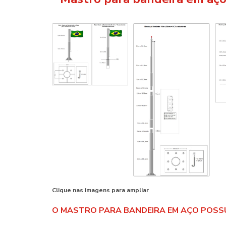
Clique nas imagens para ampliar
O MASTRO PARA BANDEIRA EM AÇO POSSU