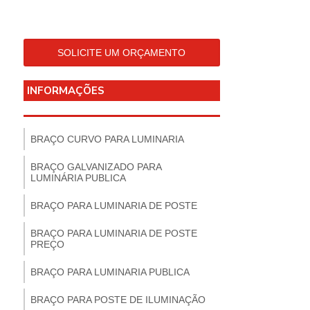
SOLICITE UM ORÇAMENTO
INFORMAÇÕES
BRAÇO CURVO PARA LUMINARIA
BRAÇO GALVANIZADO PARA
LUMINÁRIA PUBLICA
BRAÇO PARA LUMINARIA DE POSTE
BRAÇO PARA LUMINARIA DE POSTE
PREÇO
BRAÇO PARA LUMINARIA PUBLICA
BRAÇO PARA POSTE DE ILUMINAÇÃO