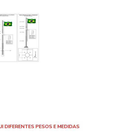
I DIFERENTES PESOS E MEDIDAS