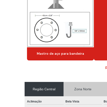
Mastro de aço para bandeira
Região Central
Zona Norte
Aclimação
Bela Vista
Bo