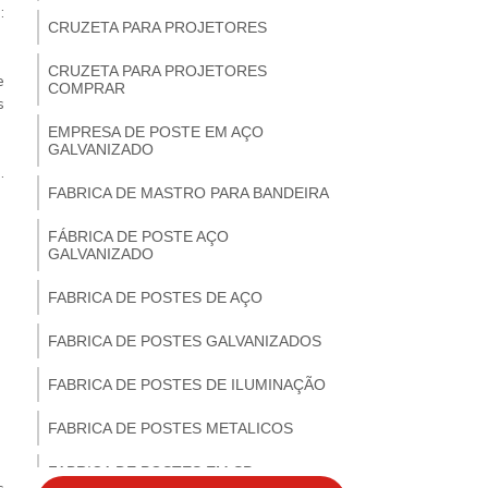
:
CRUZETA PARA PROJETORES
CRUZETA PARA PROJETORES
e
COMPRAR
s
EMPRESA DE POSTE EM AÇO
GALVANIZADO
.
FABRICA DE MASTRO PARA BANDEIRA
FÁBRICA DE POSTE AÇO
GALVANIZADO
FABRICA DE POSTES DE AÇO
FABRICA DE POSTES GALVANIZADOS
FABRICA DE POSTES DE ILUMINAÇÃO
FABRICA DE POSTES METALICOS
FABRICA DE POSTES EM SP