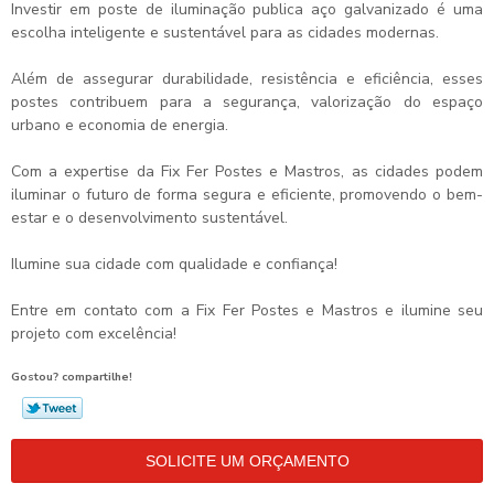
Investir em
poste de iluminação publica aço galvanizado
é uma
escolha inteligente e sustentável para as cidades modernas.
Além de assegurar durabilidade, resistência e eficiência, esses
postes contribuem para a segurança, valorização do espaço
urbano e economia de energia.
Com a expertise da Fix Fer Postes e Mastros, as cidades podem
iluminar o futuro de forma segura e eficiente, promovendo o bem-
estar e o desenvolvimento sustentável.
Ilumine sua cidade com qualidade e confiança!
Entre em contato com a Fix Fer Postes e Mastros e ilumine seu
projeto com excelência!
Gostou? compartilhe!
SOLICITE UM ORÇAMENTO