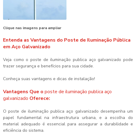
Clique nas imagens para ampliar
Entenda as Vantagens do Poste de Iluminação Pública
em Aço Galvanizado
Veja como o
poste de iluminação publica aço galvanizado
pode
trazer segurança e benefícios para sua cidade.
Conheça suas vantagens e dicas de instalação!
Vantagens Que o
poste de iluminação publica aço
galvanizado
Oferece:
O
poste de iluminação publica aço galvanizado
desempenha um
papel fundamental na infraestrutura urbana, e a escolha do
material adequado é essencial para assegurar a durabilidade e
eficiência do sistema.