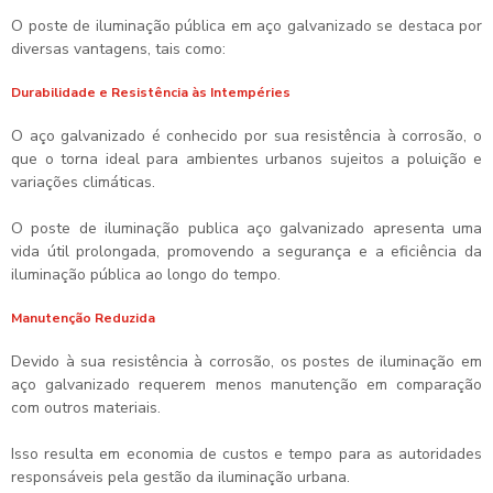
O poste de iluminação pública em aço galvanizado se destaca por
diversas vantagens, tais como:
Durabilidade e Resistência às Intempéries
O aço galvanizado é conhecido por sua resistência à corrosão, o
que o torna ideal para ambientes urbanos sujeitos a poluição e
variações climáticas.
O
poste de iluminação publica aço galvanizado
apresenta uma
vida útil prolongada, promovendo a segurança e a eficiência da
iluminação pública ao longo do tempo.
Manutenção Reduzida
Devido à sua resistência à corrosão, os postes de iluminação em
aço galvanizado requerem menos manutenção em comparação
com outros materiais.
Isso resulta em economia de custos e tempo para as autoridades
responsáveis pela gestão da iluminação urbana.