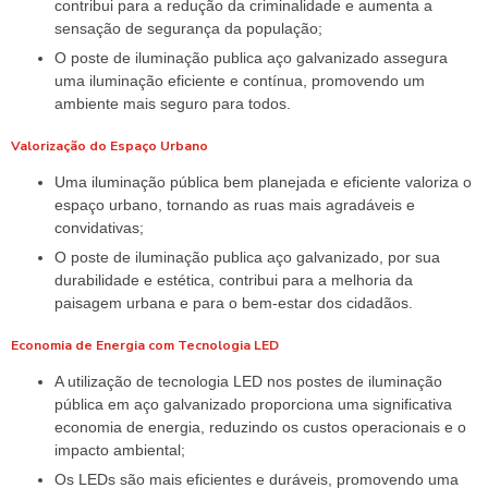
contribui para a redução da criminalidade e aumenta a
sensação de segurança da população;
O poste de iluminação publica aço galvanizado assegura
uma iluminação eficiente e contínua, promovendo um
ambiente mais seguro para todos.
Valorização do Espaço Urbano
Uma iluminação pública bem planejada e eficiente valoriza o
espaço urbano, tornando as ruas mais agradáveis e
convidativas;
O poste de iluminação publica aço galvanizado, por sua
durabilidade e estética, contribui para a melhoria da
paisagem urbana e para o bem-estar dos cidadãos.
Economia de Energia com Tecnologia LED
A utilização de tecnologia LED nos postes de iluminação
pública em aço galvanizado proporciona uma significativa
economia de energia, reduzindo os custos operacionais e o
impacto ambiental;
Os LEDs são mais eficientes e duráveis, promovendo uma