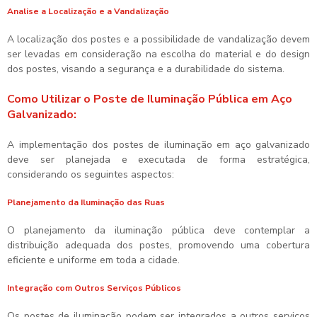
Analise a Localização e a Vandalização
A localização dos postes e a possibilidade de vandalização devem
ser levadas em consideração na escolha do material e do design
dos postes, visando a segurança e a durabilidade do sistema.
Como Utilizar o Poste de Iluminação Pública em Aço
Galvanizado:
A implementação dos postes de iluminação em aço galvanizado
deve ser planejada e executada de forma estratégica,
considerando os seguintes aspectos:
Planejamento da Iluminação das Ruas
O planejamento da iluminação pública deve contemplar a
distribuição adequada dos postes, promovendo uma cobertura
eficiente e uniforme em toda a cidade.
Integração com Outros Serviços Públicos
Os postes de iluminação podem ser integrados a outros serviços