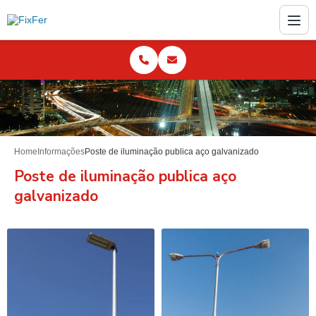
Home
Informações
Poste de iluminação publica aço galvanizado
Poste de iluminação publica aço
galvanizado