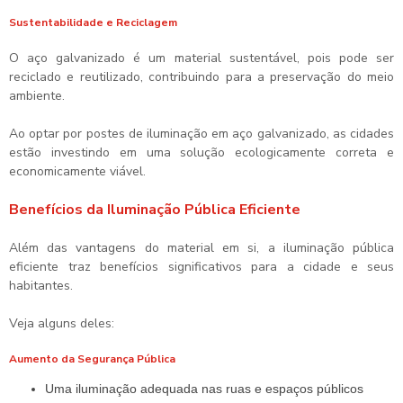
Sustentabilidade e Reciclagem
O aço galvanizado é um material sustentável, pois pode ser
reciclado e reutilizado, contribuindo para a preservação do meio
ambiente.
Ao optar por postes de iluminação em aço galvanizado, as cidades
estão investindo em uma solução ecologicamente correta e
economicamente viável.
Benefícios da Iluminação Pública Eficiente
Além das vantagens do material em si, a iluminação pública
eficiente traz benefícios significativos para a cidade e seus
habitantes.
Veja alguns deles:
Aumento da Segurança Pública
Uma iluminação adequada nas ruas e espaços públicos