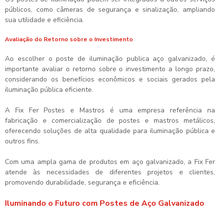
públicos, como câmeras de segurança e sinalização, ampliando
sua utilidade e eficiência.
Avaliação do Retorno sobre o Investimento
Ao escolher o
poste de iluminação publica aço galvanizado
, é
importante avaliar o retorno sobre o investimento a longo prazo,
considerando os benefícios econômicos e sociais gerados pela
iluminação pública eficiente.
A Fix Fer Postes e Mastros é uma empresa referência na
fabricação e comercialização de postes e mastros metálicos,
oferecendo soluções de alta qualidade para iluminação pública e
outros fins.
Com uma ampla gama de produtos em aço galvanizado, a Fix Fer
atende às necessidades de diferentes projetos e clientes,
promovendo durabilidade, segurança e eficiência.
Iluminando o Futuro com Postes de Aço Galvanizado