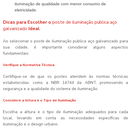
iluminação de qualidade com menor consumo de
eletricidade.
Dicas para Escolher o
poste de iluminação publica aço
galvanizado
Ideal
Ao selecionar o
poste de iluminação publica aço galvanizado
para
sua cidade, é importante considerar alguns aspectos
fundamentais:
Verifique a Normativa Técnica
Certifique-se de que os postes atendem às normas técnicas
estabelecidas, como a NBR 14744 da ABNT, promovendo a
segurança e a qualidade do sistema de iluminação.
Considere a Altura e o Tipo de Iluminação
Escolha a altura e o tipo de iluminação adequados para cada
local, levando em conta as necessidades específicas de
iluminação e o design urbano.