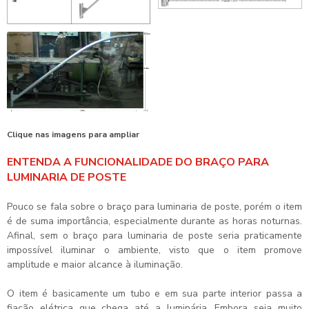
Clique nas imagens para ampliar
ENTENDA A FUNCIONALIDADE DO BRAÇO PARA
LUMINARIA DE POSTE
Pouco se fala sobre o
braço para luminaria de poste
, porém o item
é de suma importância, especialmente durante as horas noturnas.
Afinal, sem o
braço para luminaria de poste
seria praticamente
impossível iluminar o ambiente, visto que o item promove
amplitude e maior alcance à iluminação.
O item é basicamente um tubo e em sua parte interior passa a
fiação elétrica que chega até a luminária. Embora seja muito