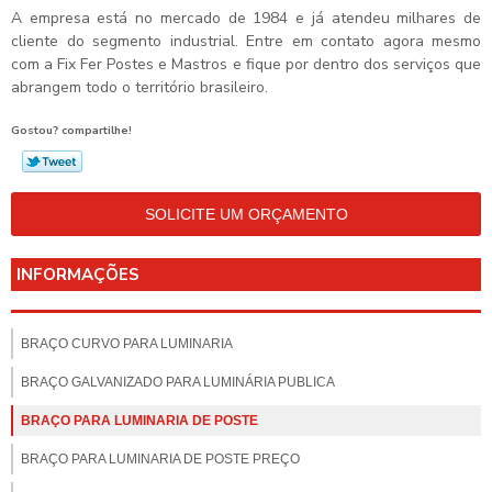
A empresa está no mercado de 1984 e já atendeu milhares de
cliente do segmento industrial. Entre em contato agora mesmo
com a Fix Fer Postes e Mastros e fique por dentro dos serviços que
abrangem todo o território brasileiro.
Gostou? compartilhe!
SOLICITE UM ORÇAMENTO
INFORMAÇÕES
BRAÇO CURVO PARA LUMINARIA
BRAÇO GALVANIZADO PARA LUMINÁRIA PUBLICA
BRAÇO PARA LUMINARIA DE POSTE
BRAÇO PARA LUMINARIA DE POSTE PREÇO