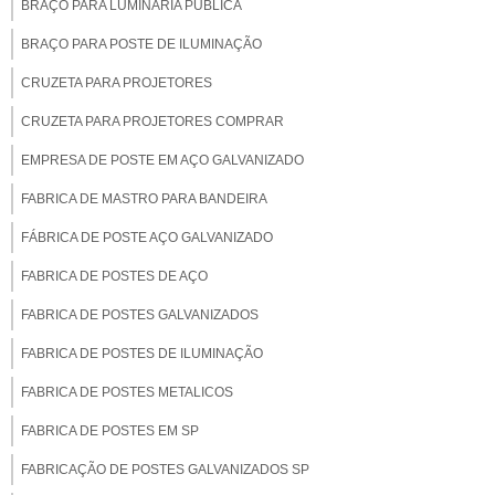
BRAÇO PARA LUMINARIA PUBLICA
BRAÇO PARA POSTE DE ILUMINAÇÃO
CRUZETA PARA PROJETORES
CRUZETA PARA PROJETORES COMPRAR
EMPRESA DE POSTE EM AÇO GALVANIZADO
FABRICA DE MASTRO PARA BANDEIRA
FÁBRICA DE POSTE AÇO GALVANIZADO
FABRICA DE POSTES DE AÇO
FABRICA DE POSTES GALVANIZADOS
FABRICA DE POSTES DE ILUMINAÇÃO
FABRICA DE POSTES METALICOS
FABRICA DE POSTES EM SP
FABRICAÇÃO DE POSTES GALVANIZADOS SP